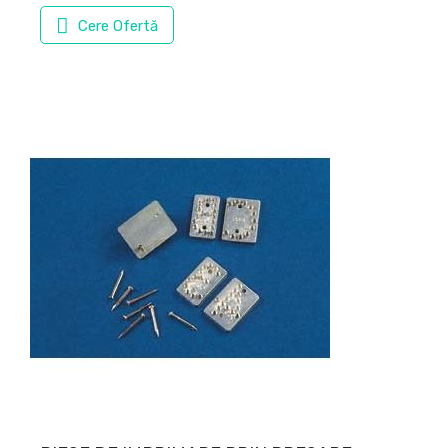
Cere Ofertă