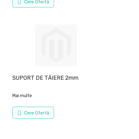
Cere Ofertă
SUPORT DE TĂIERE 2mm
Mai multe
Cere Ofertă