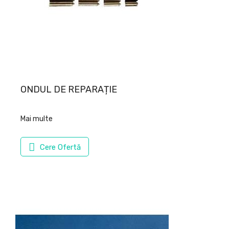
ONDUL DE REPARAȚIE
Mai multe
Cere Ofertă