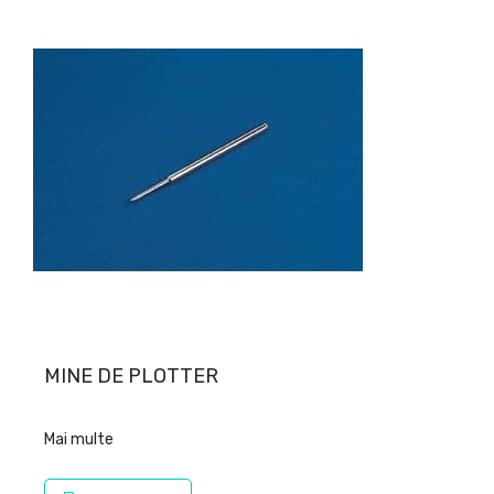
MINE DE PLOTTER
Mai multe