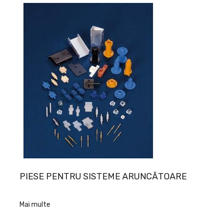
PIESE PENTRU SISTEME ARUNCĂTOARE
Mai multe