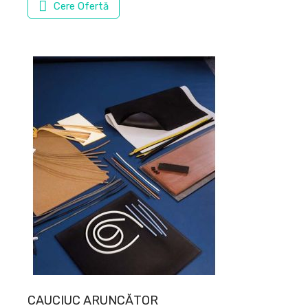
Cere Ofertă
CAUCIUC ARUNCĂTOR