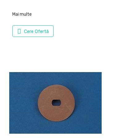
Mai multe
Cere Ofertă