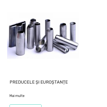
PREDUCELE ȘI EUROȘTANȚE
Mai multe