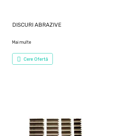
DISCURI ABRAZIVE
Mai multe
Cere Ofertă