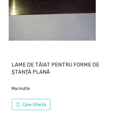
LAME DE TĂIAT PENTRU FORME DE
ȘTANȚĂ PLANĂ
Mai multe
Cere Ofertă