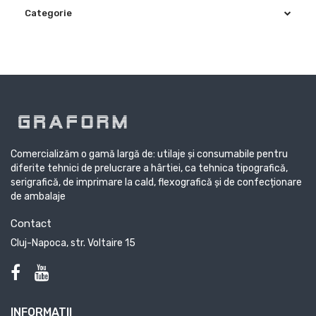
Categorie
Comercializăm o gamă largă de: utilaje și consumabile pentru
diferite tehnici de prelucrare a hârtiei, ca tehnica tipografică,
serigrafică, de imprimare la cald, flexografică și de confecționare
de ambalaje
Contact
Cluj-Napoca, str. Voltaire 15
INFORMATII