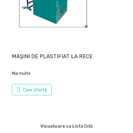
MAȘINI DE PLASTIFIAT LA RECE
Mai multe
Cere Ofertă
Vizualizare ca
Listă
Grilă