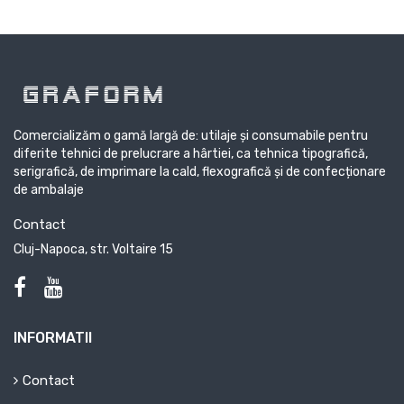
Comercializăm o gamă largă de: utilaje și consumabile pentru
diferite tehnici de prelucrare a hârtiei, ca tehnica tipografică,
serigrafică, de imprimare la cald, flexografică și de confecționare
de ambalaje
Contact
Cluj-Napoca, str. Voltaire 15
INFORMATII
Contact