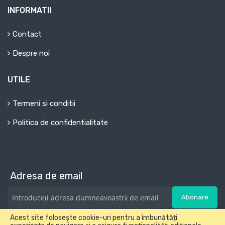
INFORMATII
Contact
Despre noi
UTILE
Termeni si conditii
Politica de confidentialitate
Adresa de email
Abonare
Acest site folosește cookie-uri pentru a îmbunătăți