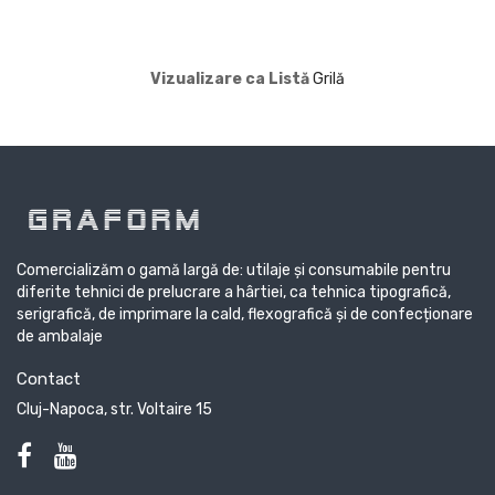
Vizualizare ca
Listă
Grilă
Comercializăm o gamă largă de: utilaje și consumabile pentru
diferite tehnici de prelucrare a hârtiei, ca tehnica tipografică,
serigrafică, de imprimare la cald, flexografică și de confecționare
de ambalaje
Contact
Cluj-Napoca, str. Voltaire 15