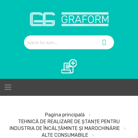
Cerere de ofertă
Pagina principală
TEHNICĂ DE REALIZARE DE ȘTANȚE PENTRU
INDUSTRIA DE ÎNCĂLȚĂMINTE ȘI MAROCHINĂRIE
ALTE CONSUMABILE