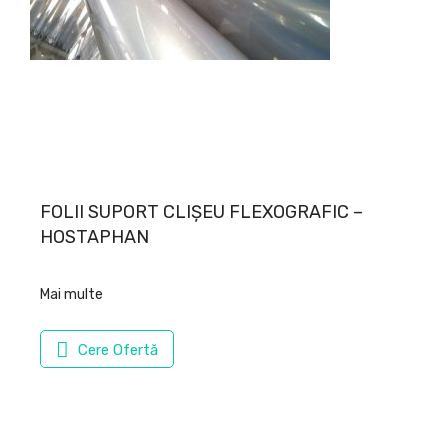
FOLII SUPORT CLIȘEU FLEXOGRAFIC –
HOSTAPHAN
Mai multe
Cere Ofertă