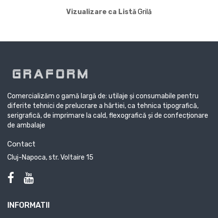
Vizualizare ca
Listă
Grilă
Comercializăm o gamă largă de: utilaje și consumabile pentru
diferite tehnici de prelucrare a hârtiei, ca tehnica tipografică,
serigrafică, de imprimare la cald, flexografică și de confecționare
de ambalaje
Contact
Cluj-Napoca, str. Voltaire 15
INFORMATII