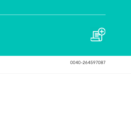
Cerere de ofertă
0040-264597087