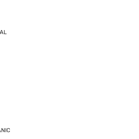
TAL
NIC