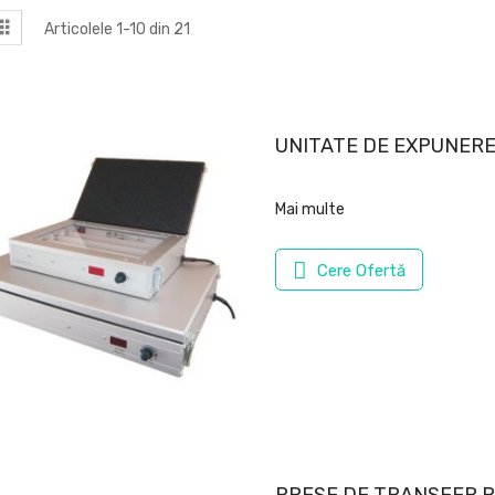
zualizare
tă
Grilă
Articolele
1
-
10
din
21
a
UNITATE DE EXPUNERE
Mai multe
Cere Ofertă