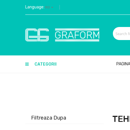
Language:
RO
PAGINA
CATEGORII
TEH
Filtreaza Dupa