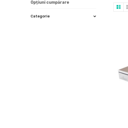
Opțiuni cumpărare
Vi
Lis
c
Categorie