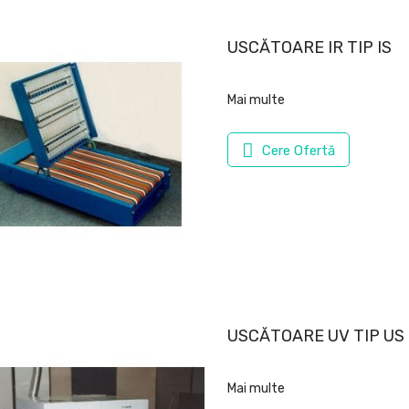
USCĂTOARE IR TIP IS
Mai multe
Cere Ofertă
USCĂTOARE UV TIP US
Mai multe