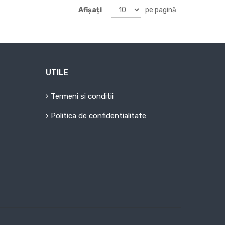
Afișați
pe pagină
UTILE
Termeni si conditii
Politica de confidentialitate