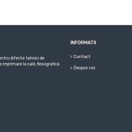
INFORMATII
Contact
ntru diferite tehnici de
de imprimare la cald, flexografică
Despre noi