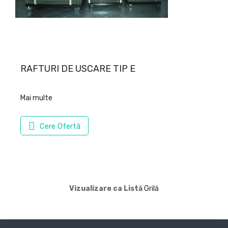
RAFTURI DE USCARE TIP E
Mai multe
Cere Ofertă
Vizualizare ca
Listă
Grilă