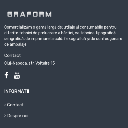
Comercializăm o gamă largă de: utilaje și consumabile pentru
diferite tehnici de prelucrare a hârtiei, ca tehnica tipografică,
serigrafică, de imprimare la cald, flexografică și de confecționare
de ambalaje
Contact
Cluj-Napoca, str. Voltaire 15
INFORMATII
Contact
Despre noi